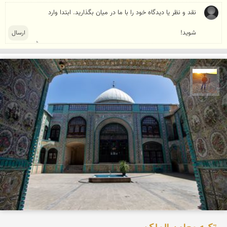
مهدی مخلصیان