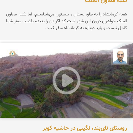
تکیه معاون الملک
همه کرمانشاه را به طاق بستان و بیستون می‌شناسیم، اما تکیه معاون
الملک جواهری درون این شهر است که اگر آن را ندیده باشید، سفر شما
کامل نیست و باید دوباره به کرمانشاه سفر کنید.
بابک ارجمندی
روستای نای‌بند، نگینی در حاشیه کویر