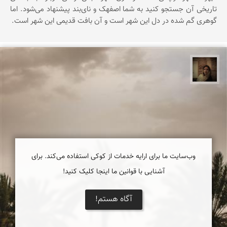
تاریخی آن جستجو کنید به شما اصفهک و نای‌بند پیشنهاد می‌شود. اما
گوهری گم شده در دل این شهر است و آن بافت قدیمی این شهر است.
پروین هاوش
وب‌سایت ما برای ارایه خدمات از کوکی استفاده می‌کند. برای
آشنایی با قوانین ما اینجا کلیک کنید!
آگاه هستم!