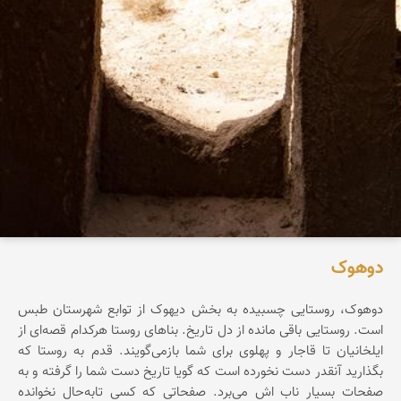
دوهوک
دوهوک، روستایی چسبیده به بخش دیهوک از توابع شهرستان طبس
است. روستایی باقی مانده از دل تاریخ. بناهای روستا هرکدام قصه‌ای از
ایلخانیان تا قاجار و پهلوی‌ برای شما بازمی‌گویند. قدم به روستا که
بگذارید آنقدر دست نخورده است که گویا تاریخ دست شما را گرفته و به
صفحات بسیار ناب اش می‌برد. صفحاتی که کسی تابه‌حال نخوانده