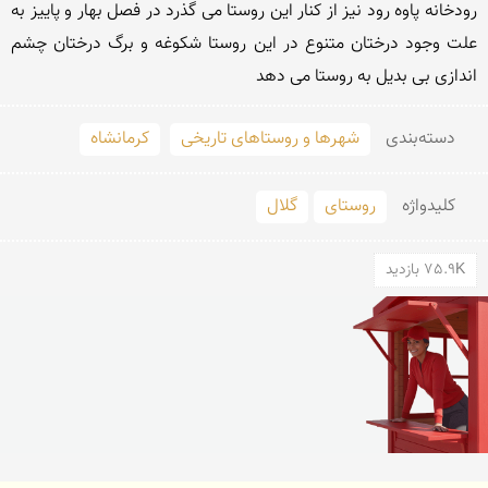
رودخانه پاوه رود نیز از کنار این روستا می گذرد در فصل بهار و پاییز به 
علت وجود درختان متنوع در این روستا شکوغه و برگ درختان چشم 
اندازی بی بدیل به روستا می دهد
دسته‌بندی
شهرها و روستاهای تاریخی
کرمانشاه
کلید‌واژه
روستای
گلال
75.9K بازدید