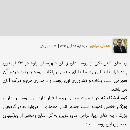
عدنان مرادی
دوشنبه 15 آبان 1391 | 14 سال پیش
روستای گلال یکی از روستاهای زیبای شهرستان پاوه در 3کیلومتری 
پاوه قرار دارد این روستا دارای معماری پلکانی بوده و زبان مردم آن 
هورامی است باغات و کشاورزی این روستا و دامداری مرجع درآمد آنان 
کوه آتشگاه که در قسمت جنوبی روستا قرار دارد این روستا را دارای 
ویژگی خاصی نموده است چشم انداز معماری ، دروازه های گردویی 
بزرگ ، پله های زیبا، تراس های مزین به گل های وحشی از ویزگیهای 