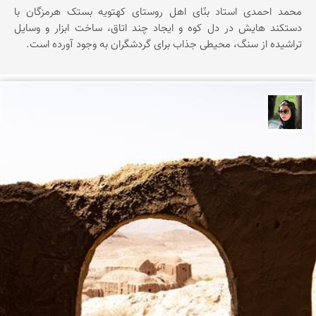
محمد احمدی استاد بنّای اهل روستای کهتویه بستک هرمزگان با
دستکند هایش در دل کوه و ایجاد چند اتاق، ساخت ابزار و وسایل
تراشیده از سنگ، محیطی جذاب برای گردشگران به وجود آورده است.
سپیده اصلان