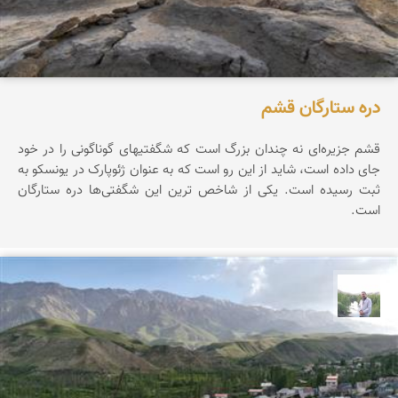
دره ستارگان قشم
قشم جزیره‌ای نه چندان بزرگ است که شگفتیهای گوناگونی را در خود
جای داده است، شاید از این رو است که به عنوان ژئوپارک در یونسکو به
ثبت رسیده است. یکی از شاخص ترین این شگفتی‌ها دره ستارگان
است.
مهرداد زینلیان