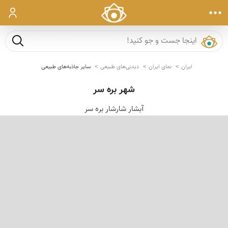
ورود
جست و ج
ایران
نمای ایران
دیدنی‌های طبیعی
سایر جاذبه‌های طبیعی
شهر بره سر
آبشار شارشار بره سر