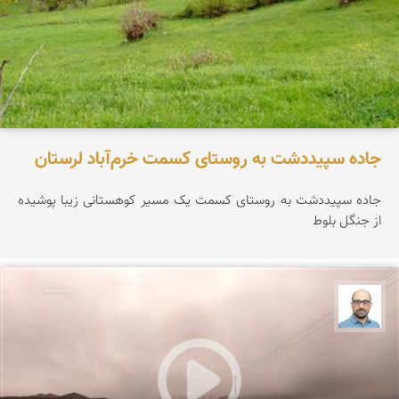
جاده سپیددشت به روستای کسمت خرم‌آباد لرستان
جاده سپیددشت به روستای کسمت یک مسیر کوهستانی زیبا پوشیده
از جنگل بلوط
بابک ارجمندی