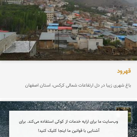
قهرود
باغ شهری زیبا در دل ارتفاعات شمالی کرکس، استان اصفهان
عبدل شعبانی
وب‌سایت ما برای ارایه خدمات از کوکی استفاده می‌کند. برای
آشنایی با قوانین ما اینجا کلیک کنید!