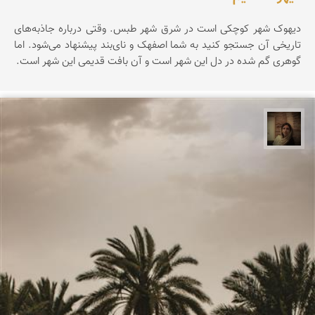
دیهوک شهر کوچکی است در شرق شهر طبس. وقتی درباره جاذبه‌های
تاریخی آن جستجو کنید به شما اصفهک و نای‌بند پیشنهاد می‌شود. اما
گوهری گم شده در دل این شهر است و آن بافت قدیمی این شهر است.
پروین هاوش