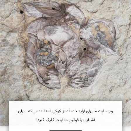
وب‌سایت ما برای ارایه خدمات از کوکی استفاده می‌کند. برای
آشنایی با قوانین ما اینجا کلیک کنید!