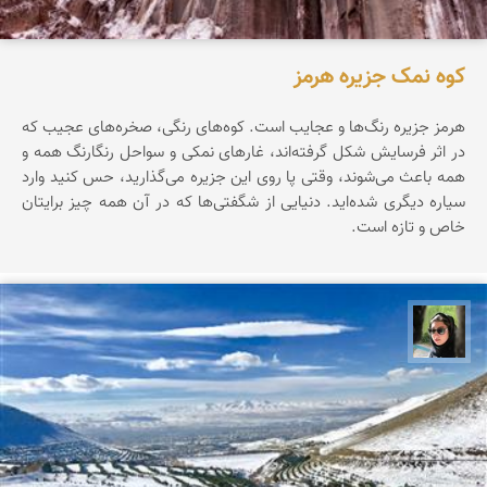
کوه نمک جزیره هرمز
هرمز جزیره‌ رنگ‌ها‌ و عجایب است. کوه‌های رنگی، صخره‌های عجیب که
در اثر فرسایش شکل گرفته‌اند، غارهای نمکی و سواحل رنگارنگ همه و
همه باعث می‌شوند، وقتی پا روی این جزیره می‌گذارید، حس کنید وارد
سیاره‌ دیگری شده‌اید. دنیایی از شگفتی‌ها که در آن همه چیز برایتان
خاص و تازه است.
سپیده اصلان