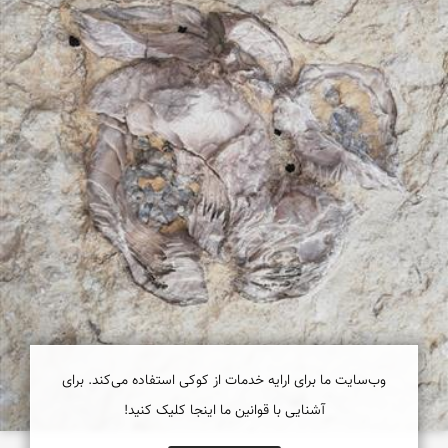
وب‌سایت ما برای ارایه خدمات از کوکی استفاده می‌کند. برای
آشنایی با قوانین ما اینجا کلیک کنید!