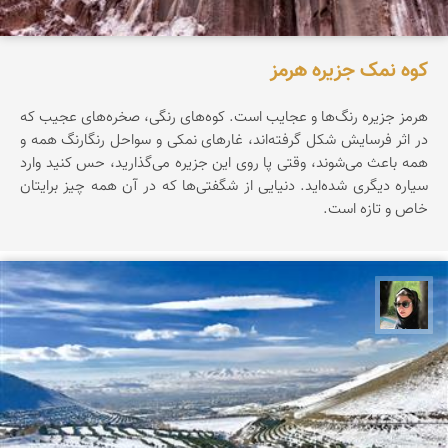
کوه نمک جزیره هرمز
هرمز جزیره‌ رنگ‌ها‌ و عجایب است. کوه‌های رنگی، صخره‌های عجیب که
در اثر فرسایش شکل گرفته‌اند، غارهای نمکی و سواحل رنگارنگ همه و
همه باعث می‌شوند، وقتی پا روی این جزیره می‌گذارید، حس کنید وارد
سیاره‌ دیگری شده‌اید. دنیایی از شگفتی‌ها که در آن همه چیز برایتان
خاص و تازه است.
سپیده اصلان