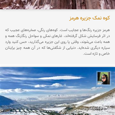
کوه نمک جزیره هرمز
هرمز جزیره‌ رنگ‌ها‌ و عجایب است. کوه‌های رنگی، صخره‌های عجیب که
در اثر فرسایش شکل گرفته‌اند، غارهای نمکی و سواحل رنگارنگ همه و
همه باعث می‌شوند، وقتی پا روی این جزیره می‌گذارید، حس کنید وارد
سیاره‌ دیگری شده‌اید. دنیایی از شگفتی‌ها که در آن همه چیز برایتان
خاص و تازه است.
سپیده اصلان