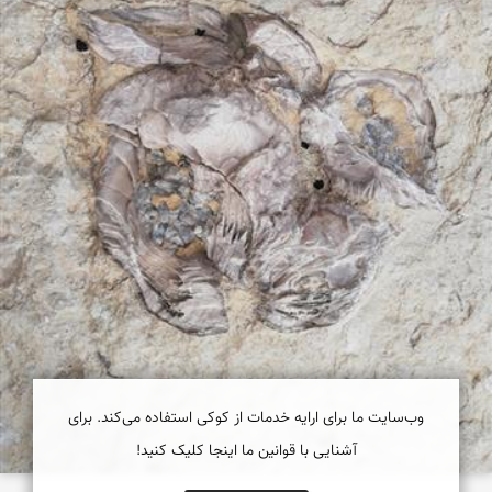
وب‌سایت ما برای ارایه خدمات از کوکی استفاده می‌کند. برای
آشنایی با قوانین ما اینجا کلیک کنید!