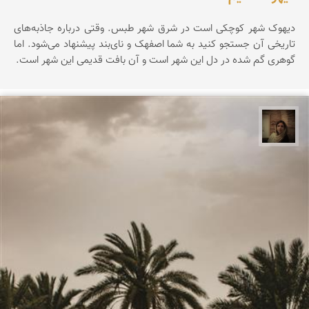
دیهوک شهر کوچکی است در شرق شهر طبس. وقتی درباره جاذبه‌های
تاریخی آن جستجو کنید به شما اصفهک و نای‌بند پیشنهاد می‌شود. اما
گوهری گم شده در دل این شهر است و آن بافت قدیمی این شهر است.
پروین هاوش