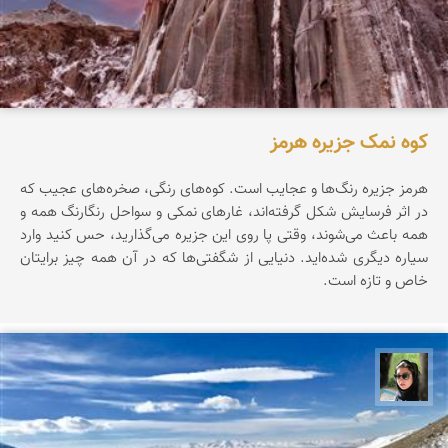
کوه نمک جزیره هرمز
هرمز جزیره‌ رنگ‌ها‌ و عجایب است. کوه‌های رنگی، صخره‌های عجیب که
در اثر فرسایش شکل گرفته‌اند، غارهای نمکی و سواحل رنگارنگ همه و
همه باعث می‌شوند، وقتی پا روی این جزیره می‌گذارید، حس کنید وارد
سیاره‌ دیگری شده‌اید. دنیایی از شگفتی‌ها که در آن همه چیز برایتان
خاص و تازه است.
سپیده اصلان