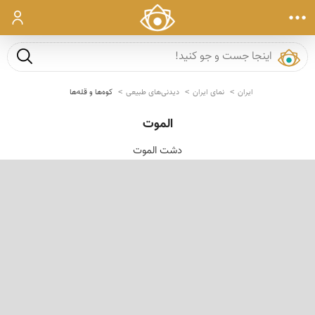
ورود
جست و ج
ایران
نمای ایران
دیدنی‌های طبیعی
کوه‌ها و قله‌ها
الموت
دشت الموت