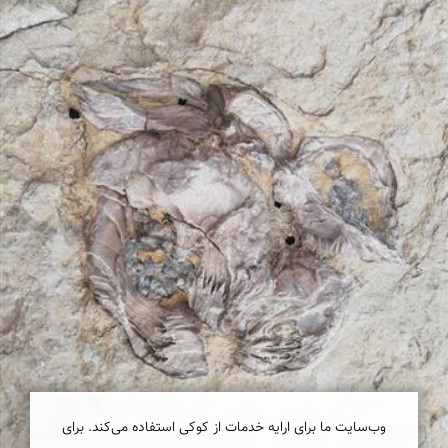
وب‌سایت ما برای ارایه خدمات از کوکی استفاده می‌کند. برای