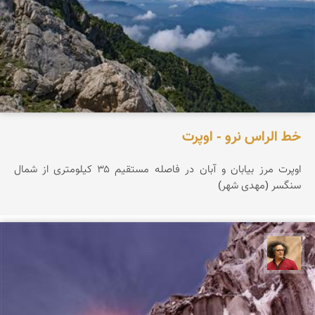
خط الراس نرو - اوپرت
اوپرت مرز بیابان و آبان در فاصله مستقیم ۳۵ کیلومتری از شمال
سنگسر (مهدی شهر)
مصطفی ربیعی بهشتی