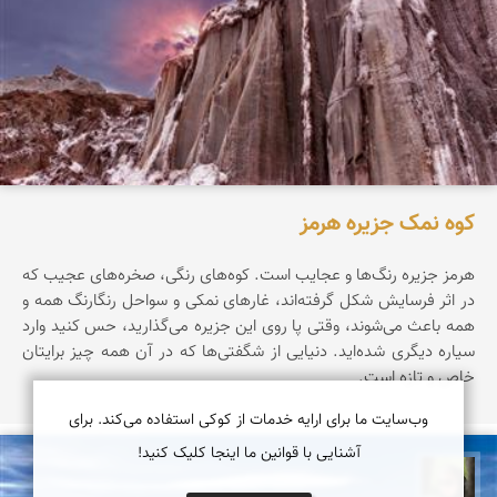
کوه نمک جزیره هرمز
هرمز جزیره‌ رنگ‌ها‌ و عجایب است. کوه‌های رنگی، صخره‌های عجیب که
در اثر فرسایش شکل گرفته‌اند، غارهای نمکی و سواحل رنگارنگ همه و
همه باعث می‌شوند، وقتی پا روی این جزیره می‌گذارید، حس کنید وارد
سیاره‌ دیگری شده‌اید. دنیایی از شگفتی‌ها که در آن همه چیز برایتان
خاص و تازه است.
وب‌سایت ما برای ارایه خدمات از کوکی استفاده می‌کند. برای
آشنایی با قوانین ما اینجا کلیک کنید!
سپیده اصلان