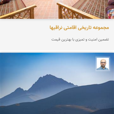
مجموعه تاریخی اقامتی نراقیها
تضمین امنیت و تمیزی با بهترین قیمت
بابک ارجمندی