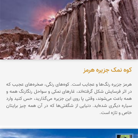
کوه نمک جزیره هرمز
هرمز جزیره‌ رنگ‌ها‌ و عجایب است. کوه‌های رنگی، صخره‌های عجیب که
در اثر فرسایش شکل گرفته‌اند، غارهای نمکی و سواحل رنگارنگ همه و
همه باعث می‌شوند، وقتی پا روی این جزیره می‌گذارید، حس کنید وارد
سیاره‌ دیگری شده‌اید. دنیایی از شگفتی‌ها که در آن همه چیز برایتان
خاص و تازه است.