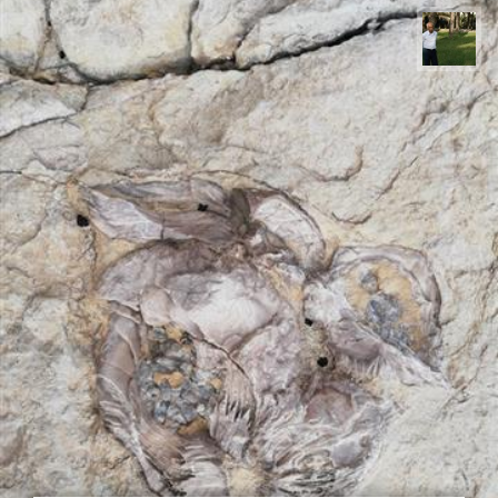
عبدل شعبانی