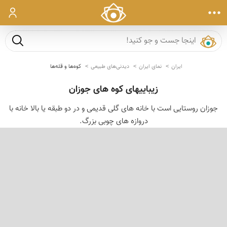
ورود
جست و ج
ایران
نمای ایران
دیدنی‌های طبیعی
کوه‌ها و قله‌ها
زیباییهای کوه های جوزان
جوزان روستایی است با خانه های گلی قدیمی و در دو طبقه یا بالا خانه با
دروازه های چوبی بزرگ.