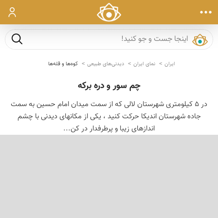
ورود
جست و ج
ایران
نمای ایران
دیدنی‌های طبیعی
کوه‌ها و قله‌ها
چم سور و دره برکه
در 5 کیلومتری شهرستان لالی که از سمت میدان امام حسین به سمت
جاده شهرستان اندیکا حرکت کنید ، یکی از مکانهای دیدنی با چشم
اندازهای زیبا و پرطرفدار در کن...