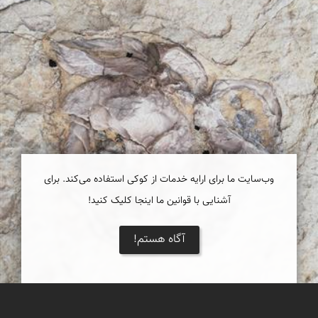
وب‌سایت ما برای ارایه خدمات از کوکی استفاده می‌کند. برای
آشنایی با قوانین ما اینجا کلیک کنید!
آگاه هستم!