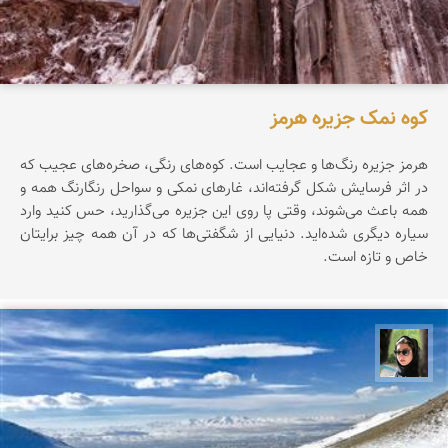
کوه نمک جزیره هرمز
هرمز جزیره‌ رنگ‌ها‌ و عجایب است. کوه‌های رنگی، صخره‌های عجیب که
در اثر فرسایش شکل گرفته‌اند، غارهای نمکی و سواحل رنگارنگ همه و
همه باعث می‌شوند، وقتی پا روی این جزیره می‌گذارید، حس کنید وارد
سیاره‌ دیگری شده‌اید. دنیایی از شگفتی‌ها که در آن همه چیز برایتان
خاص و تازه است.
سپیده اصلان