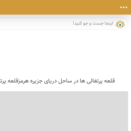
قلعه پرتغالی ها در ساحل دریای جزیره هرمزقلعه پرتغ