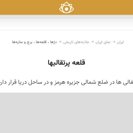
ایران
نمای ایران
جاذبه‌های تاریخی
دژها ، قلعه‌ها ، برج و مناره‌ها
قلعه پرتقالیها
الی ها در ضلع شمالی جزیره هرمز و در ساحل دریا قرار دارد؛