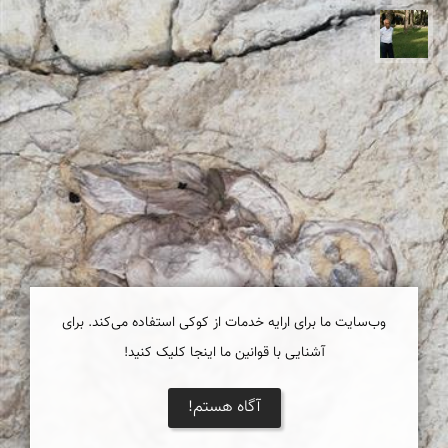
عبدل شعبانی
وب‌سایت ما برای ارایه خدمات از کوکی استفاده می‌کند. برای
آشنایی با قوانین ما اینجا کلیک کنید!
آگاه هستم!