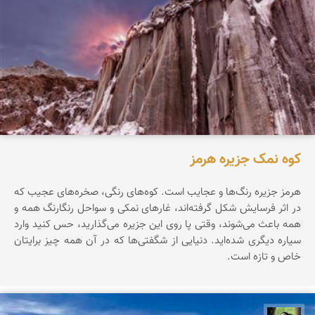
کوه نمک جزیره هرمز
هرمز جزیره‌ رنگ‌ها‌ و عجایب است. کوه‌های رنگی، صخره‌های عجیب که
در اثر فرسایش شکل گرفته‌اند، غارهای نمکی و سواحل رنگارنگ همه و
همه باعث می‌شوند، وقتی پا روی این جزیره می‌گذارید، حس کنید وارد
سیاره‌ دیگری شده‌اید. دنیایی از شگفتی‌ها که در آن همه چیز برایتان
خاص و تازه است.