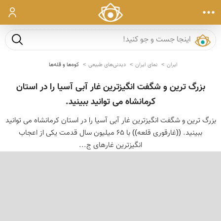
ورود
جست و ج
ایران
نمای ایران
دیدنی‌های طبیعی
کوه‌ها و قله‌ها
بزرگ ترین و شگفت انگیزترین غار آبی آسیا را در استان
کرمانشاه می توانید ببینید.
بزرگ ترین و شگفت انگیزترین غار آبی آسیا را در استان کرمانشاه می توانید
ببینید. ((غارقوری قلعه)) با 65 میلیون سال قدمت یکی از اعجاب
انگیزترین غارهای ج...