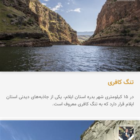
تنگ کافری
در ۱۵ کیلومتری شهر بدره استان ایلام، یکی از جاذبه‌های دیدنی استان
ایلام قرار دارد که به تنگ کافری معروف است.
فاطمه جداری