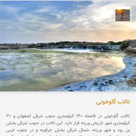
مهدی مخلصیان
تالاب گاوخونی
تالاب گاوخونی در فاصله 140 کیلومتری جنوب شرقی اصفهان و 30
کیلومتری شهر تاریخی ورزنه قرار دارد. این تالاب در جنوب شرقی بخش
بن رود و شهر ورزنه، شمال شرقی بخش جرقویه و در جنوب غربی