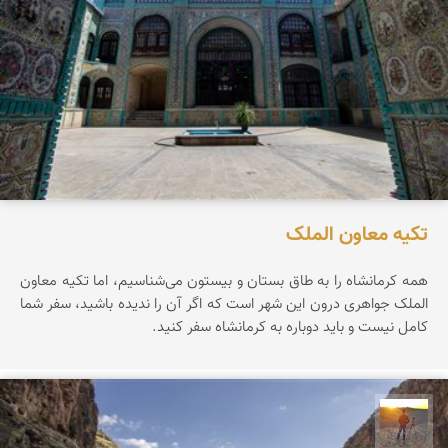
تکیه معاون الملک
همه کرمانشاه را به طاق بستان و بیستون می‌شناسیم، اما تکیه معاون
الملک جواهری درون این شهر است که اگر آن را ندیده باشید، سفر شما
کامل نیست و باید دوباره به کرمانشاه سفر کنید.
مهدی مخلصیان