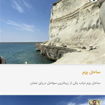
ساحل پزم‌
ساحل پزم تیاب یکی از زیباترین سواحل دریای عمان