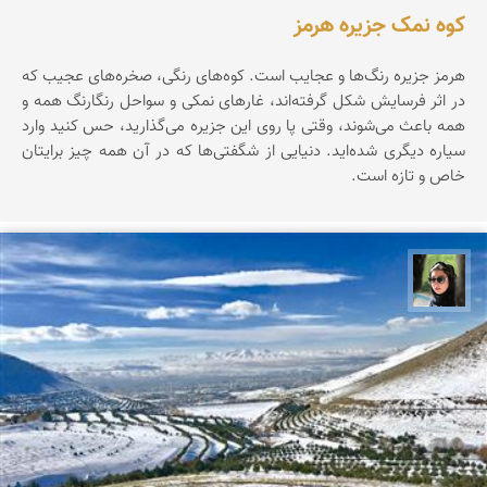
کوه نمک جزیره هرمز
هرمز جزیره‌ رنگ‌ها‌ و عجایب است. کوه‌های رنگی، صخره‌های عجیب که
در اثر فرسایش شکل گرفته‌اند، غارهای نمکی و سواحل رنگارنگ همه و
همه باعث می‌شوند، وقتی پا روی این جزیره می‌گذارید، حس کنید وارد
سیاره‌ دیگری شده‌اید. دنیایی از شگفتی‌ها که در آن همه چیز برایتان
خاص و تازه است.
سپیده اصلان