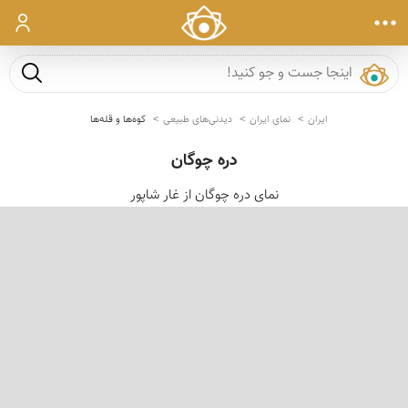
ورود
جست و ج
ایران
نمای ایران
دیدنی‌های طبیعی
کوه‌ها و قله‌ها
دره چوگان
نمای دره چوگان از غار شاپور