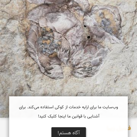
وب‌سایت ما برای ارایه خدمات از کوکی استفاده می‌کند. برای
آشنایی با قوانین ما اینجا کلیک کنید!
فسیل زیبا
آگاه هستم!