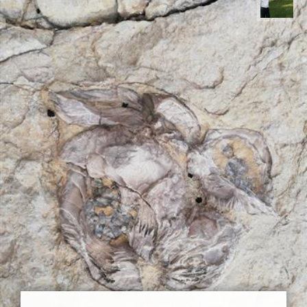
عبدل شعبانی