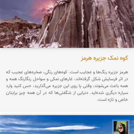
کوه نمک جزیره هرمز
هرمز جزیره‌ رنگ‌ها‌ و عجایب است. کوه‌های رنگی، صخره‌های عجیب که
در اثر فرسایش شکل گرفته‌اند، غارهای نمکی و سواحل رنگارنگ همه و
همه باعث می‌شوند، وقتی پا روی این جزیره می‌گذارید، حس کنید وارد
سیاره‌ دیگری شده‌اید. دنیایی از شگفتی‌ها که در آن همه چیز برایتان
خاص و تازه است.
سپیده اصلان