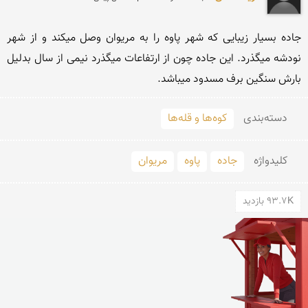
جاده بسیار زیبایی که شهر پاوه را به مریوان وصل میکند و از شهر 
نودشه میگذرد. این جاده چون از ارتفاعات میگذرد نیمی از سال بدلیل 
بارش سنگین برف مسدود میباشد.
دسته‌بندی
کوه‌ها و قله‌ها
کلید‌واژه
جاده
پاوه
مریوان
93.7K بازدید