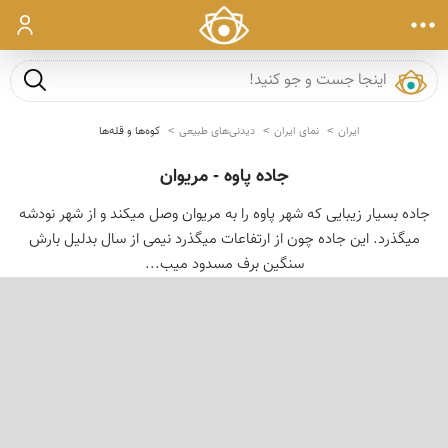
ورود
جست و ج
ایران
نمای ایران
دیدنی‌های طبیعی
کوه‌ها و قله‌ها
جاده پاوه - مریوان
جاده بسیار زیبایی که شهر پاوه را به مریوان وصل میکند و از شهر نودشه
میگذرد. این جاده چون از ارتفاعات میگذرد نیمی از سال بدلیل بارش
سنگین برف مسدود میب...