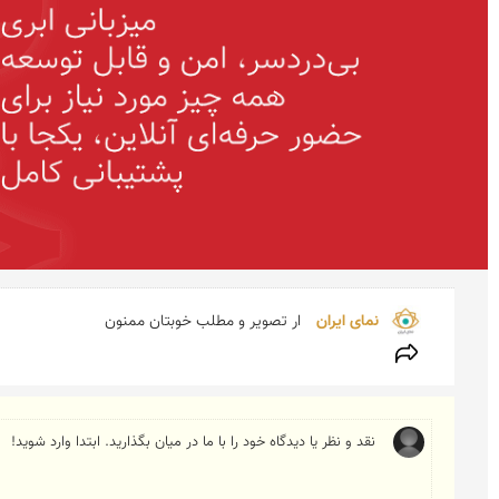
نمای ایران 
ار تصویر و مطلب خوبتان ممنون