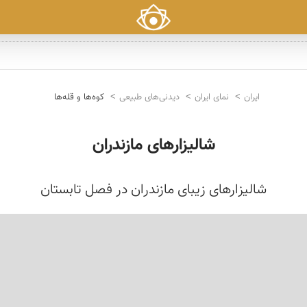
ایران
نمای ایران
دیدنی‌های طبیعی
کوه‌ها و قله‌ها
شالیزارهای مازندران
شالیزارهای زیبای مازندران در فصل تابستان