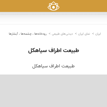
ایران
نمای ایران
دیدنی‌های طبیعی
رودخانه‌ها ، چشمه‌ها ، آبشارها
طبیعت اطراف سیاهکل
طبیعت اطراف سیاهكل