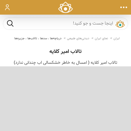
ورود
جست و ج
ایران
نمای ایران
دیدنی‌های طبیعی
دریاچه‌ها ، سدها ، تالاب‌ها ، جزیره‌ها
تالاب امیر کلایه
تالاب امیر كلایه ( امسال به خاطر خشكسالی اب چندانی ندارد)