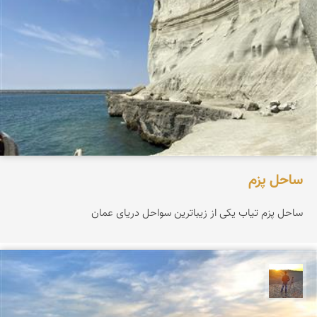
ساحل پزم‌
ساحل پزم تیاب یکی از زیباترین سواحل دریای عمان
مهدی مخلصیان