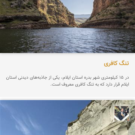
تنگ کافری
در ۱۵ کیلومتری شهر بدره استان ایلام، یکی از جاذبه‌های دیدنی استان
ایلام قرار دارد که به تنگ کافری معروف است.
فاطمه جداری