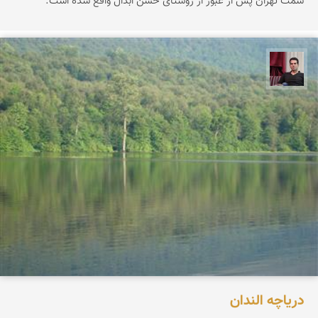
سمت تهران پس از عبور از روستای حسن ابدال واقع شده است.
مجیدرضا افشاریان
دریاچه الندان