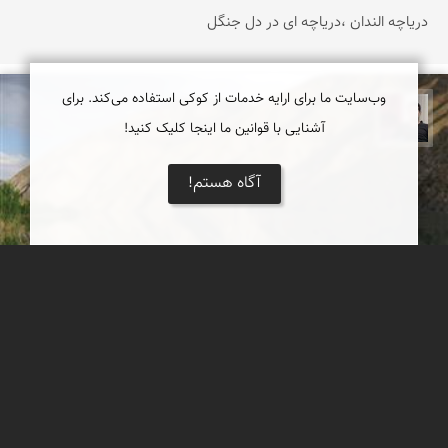
دریاچه الندان ،دریاچه ای در دل جنگل
وب‌سایت ما برای ارایه خدمات از کوکی استفاده می‌کند. برای
مجیدرضا افشاریان
آشنایی با قوانین ما اینجا کلیک کنید!
آگاه هستم!
دریاچه گهر