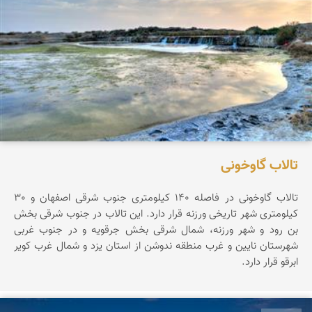
تالاب گاوخونی
تالاب گاوخونی در فاصله 140 کیلومتری جنوب شرقی اصفهان و 30
کیلومتری شهر تاریخی ورزنه قرار دارد. این تالاب در جنوب شرقی بخش
بن رود و شهر ورزنه، شمال شرقی بخش جرقویه و در جنوب غربی
شهرستان نایین و غرب منطقه ندوشن از استان یزد و شمال غرب کویر
ابرقو قرار دارد.