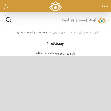
ورود
جست و ج
ایران
نمای ایران
دیدنی‌های طبیعی
رودخانه‌ها ، چشمه‌ها ، آبشارها
چمخاله 2
پلی بر روی رودخانه چمخاله