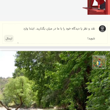
اسفندیار خدایی