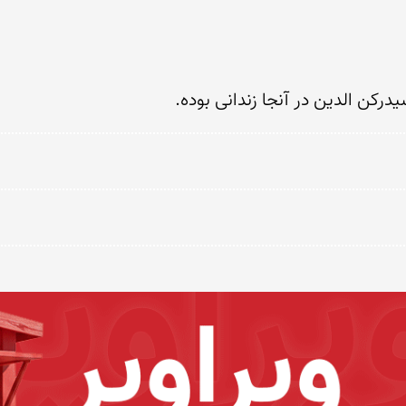
ركن الدین در آنجا زندانی بوده.