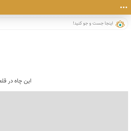
این چاه در قل