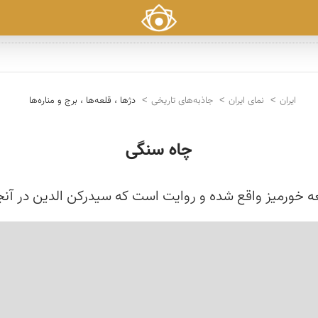
ایران
نمای ایران
جاذبه‌های تاریخی
دژها ، قلعه‌ها ، برج و مناره‌ها
چاه سنگی
عه خورمیز واقع شده و روایت است كه سیدركن الدین در آنجا 