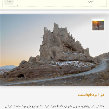
مهدی مخلصیان
دژ ایزدخواست
کشتی در بیابان، بدون شرح، فقط باید دید. شنیدن کی بود مانند دیدن