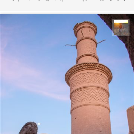
مهدی مخلصیان