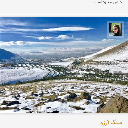
خاص و تازه است.
سپیده اصلان
سنگ آرزو