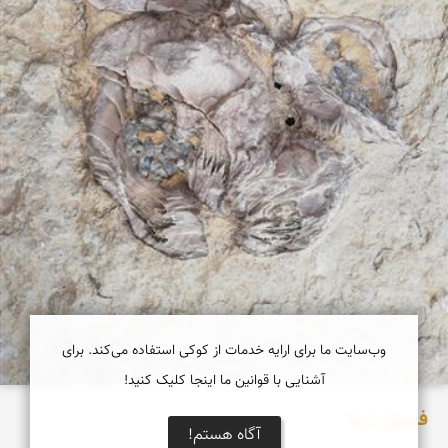
وب‌سایت ما برای ارایه خدمات از کوکی استفاده می‌کند. برای
آشنایی با قوانین ما اینجا کلیک کنید!
فسیل زیبا
آگاه هستم!