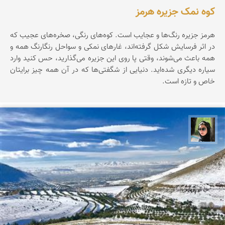
کوه نمک جزیره هرمز
هرمز جزیره‌ رنگ‌ها‌ و عجایب است. کوه‌های رنگی، صخره‌های عجیب که
در اثر فرسایش شکل گرفته‌اند، غارهای نمکی و سواحل رنگارنگ همه و
همه باعث می‌شوند، وقتی پا روی این جزیره می‌گذارید، حس کنید وارد
سیاره‌ دیگری شده‌اید. دنیایی از شگفتی‌ها که در آن همه چیز برایتان
خاص و تازه است.
سپیده اصلان