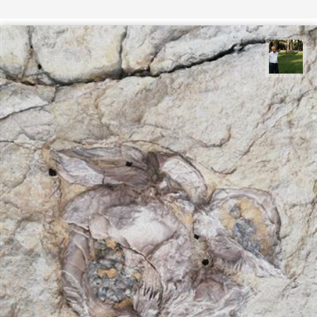
عبدل شعبانی