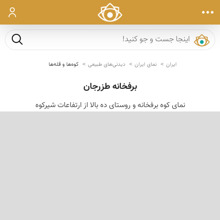
ورود
جست و ج
ایران
نمای ایران
دیدنی‌های طبیعی
کوه‌ها و قله‌ها
برفخانه طزرجان
نمای کوه برفخانه و روستای ده بالا از ارتفاعات شیرکوه