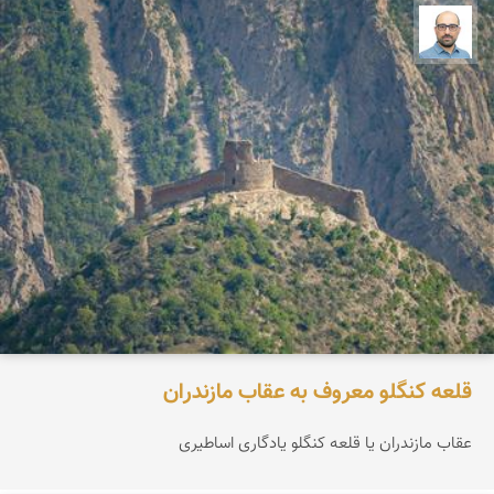
بابک ارجمندی
قلعه کنگلو معروف به عقاب مازندران
عقاب مازندران یا قلعه کنگلو یادگاری اساطیری