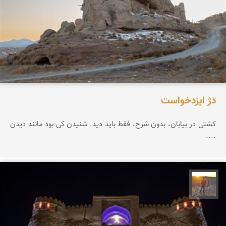
دژ ایزدخواست
کشتی در بیابان، بدون شرح، فقط باید دید. شنیدن کی بود مانند دیدن
....
مهدی مخلصیان