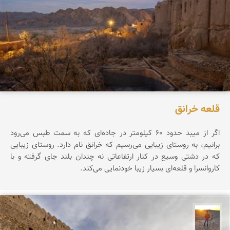
قلعه خرانق
اگر از میبد حدود ۶۰ کیلومتر در جاده‌ای که به سمت طبس می‌رود
برانیم، به روستای زیبایی می‌رسیم که خرانق نام دارد. روستای زیبایی
که در دشتی وسیع در کنار ارتفاعاتی نه چندان بلند جای گرفته و با
کاروانسرا و قلعه‌ای بسیار زیبا خودنمایی می‌کند.
مهدی مخلصیان