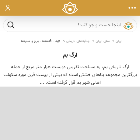
ورود
جست و ج
ایران
نمای ایران
جاذبه‌های تاریخی
دژها ، قلعه‌ها ، برج و مناره‌ها
ارگ بم
ارگ تاریخی بم، به مساحت تقریبی دویست هزار متر مربع از جمله
بزرگترین مجموعه بناهای خشتی است که بیش از بیست قرن مورد سکونت
اهالی شهر بم قرار گرفته است. ...