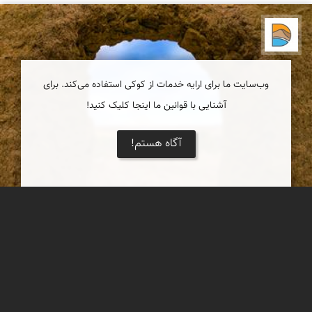
دریاچه کویر
وب‌سایت ما برای ارایه خدمات از کوکی استفاده می‌کند. برای
آشنایی با قوانین ما اینجا کلیک کنید!
آگاه هستم!
قلعۀ قدیمی ایراج
از دیگر مناطق دیدنی و تاریخی این منطقه می‌توان به قلعه‌ای قدیمی که
روی ارتفاعات این روستا استوار است، اشاره کرد.