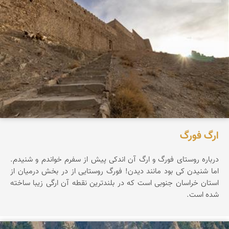
ارگ فورگ
درباره روستای فورگ و ارگ آن اندکی پیش از سفرم خواندم و شنیدم.
اما شنیدن کی بود مانند دیدن! فورگ روستایی از در بخش درمیان از
استان خراسان جنوبی است که در بلندترین نقطه آن ارگی زیبا ساخته
شده است.