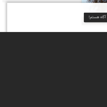
آگاه هستم!
خبرنامه
جشنواره‌های نمای ایران