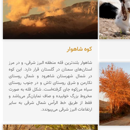
کوه شاهوار
شاهوار بلندترین قله منطقه البرز شرقی، و در مرز
استان‌های سمنان در گلستان قرار دارد. این کوه
در شمال شهرستان شاهرود و شمال روستای
نکارمن و شرق روستای تاش و در جنوب روستای
سیاه مرزکوه جای گرفته‌است. شکل قله به صورت
مخروط بزرگ خوابیده و صاف نمایان‌گر می‌باشد و
فقط از طریق خط الرأس شمال شرقی به سایر
ارتفاعات البرز شرقی می‌پیوندد.