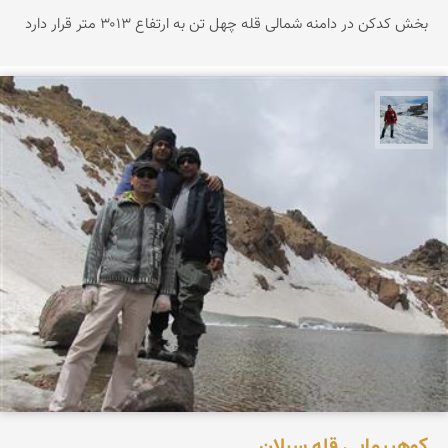
بخش کدکن در دامنه شمالی قله چهل تن به ارتفاع ۳۰۱۳ متر قرار دارد
محمد رفیعی
کوهپیمایی قله سبلان