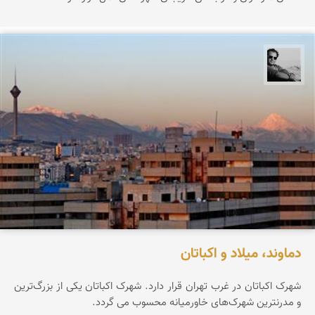
محمد رزازان
دماوند، میلاد و اکباتان
شهرک اکباتان در غرب تهران قرار دارد. شهرک اکباتان یکی از بزرگ‌ترین
و مدرنترین شهرک‌های خاورمیانه محسوب می گردد.