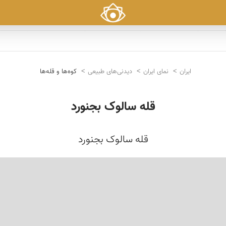
ایران
نمای ایران
دیدنی‌های طبیعی
کوه‌ها و قله‌ها
قله سالوک بجنورد
قله سالوک بجنورد