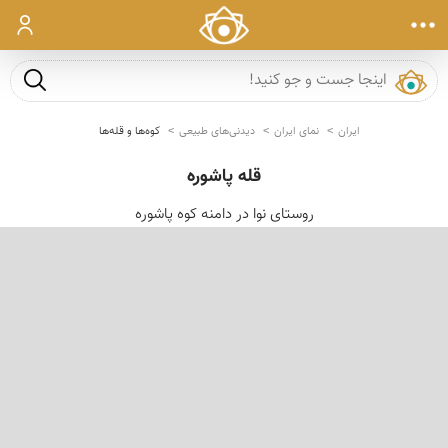
ورود
جست و ج
ایران
نمای ایران
دیدنی‌های طبیعی
کوه‌ها و قله‌ها
قله پاشوره
روستای نوا در دامنه کوه پاشوره