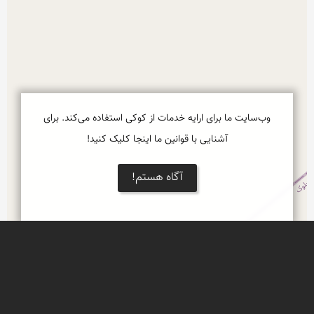
وب‌سایت ما برای ارایه خدمات از کوکی استفاده می‌کند. برای
آشنایی با قوانین ما اینجا کلیک کنید!
آگاه هستم!