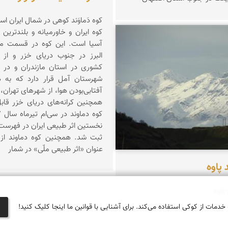
کوه دَماوَند کوهی در شمال ایران ا
کوه ایران و خاورمیانه و بلندترین 
آسیا است. این کوه در قسمت مرک
مرادی
البرز در جنوب دریای خزر و از 
کشوری در استان مازندران و در 
شهرستان آمل قرار دارد که به 
آفتابی‌بودن هوا، از شهرهای تهران،
همچنین کرانه‌های دریای خزر قا
نخستین اثر طبیعی ایران در فهرست آ
عنوان «اثر طبیعی ملّی» در شمار
 پاوه
پاوه
 خدمات از کوکی استفاده می‌کند. برای آشنایی با قوانین ما اینجا کلیک کنید!