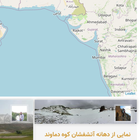
Leaflet
فرهاد شيران
مهرداد
نمایی از دهانه آتشفشان کوه دماوند