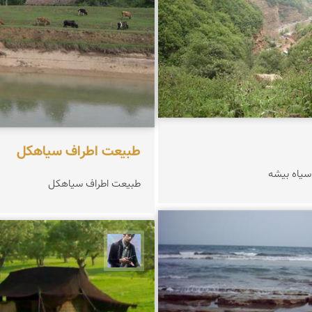
طبیعت اطراف سیاهکل
سیاه بیشه
طبیعت اطراف سیاهكل
شعبانی
جمال کمالی