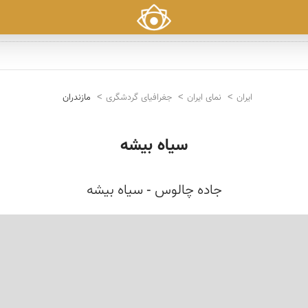
ایران
نمای ایران
جغرافیای گردشگری
مازندران
سیاه بیشه
جاده چالوس - سیاه بیشه