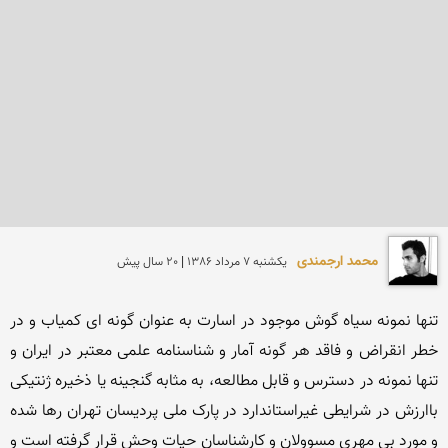
محمد ارجمندی
يكشنبه 7 مرداد 1386 | 20 سال پیش
تنها نمونه سیاه گوش موجود در اسارت به عنوان گونه ای کمیاب و در 
خطر انقراض و فاقد هر گونه آمار و شناسنامه علمی معتبر در ایران و 
تنها نمونه در دسترس و قابل مطالعه، به مثابه گنجینه یا ذخیره ژنتیکی 
باارزش در شرایطی غیراستاندارد در پارک ملی پردیسان تهران رها شده 
و مورد بی مهری مسوولان و کارشناسان حیات وحش قرار گرفته است و 