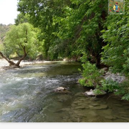
اسفندیار خدایی