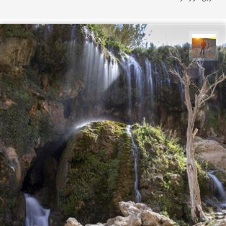
مهدی مخلصیان