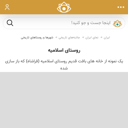
ورود
جست و ج
ایران
نمای ایران
جاذبه‌های تاریخی
شهرها و روستاهای تاریخی
روستای اسلامیه
یک نمونه از خانه های بافت قدیم روستای اسلامیه (فراشاه) که باز سازی
شده