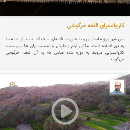
کاروانسرای قلعه خرگوشی
بین شهر ورزنه اصفهان و ندوشن یزد قلعه‌ای است که به نظر از همه جا
به دور افتاده است. مکانی آرام و دلپذیر و مناسب برای عکاسی شب.
کاروانسرایی مروبط به دوره شاه عباس که به آن قلعه خرگوشی
می‌گویند.
بابک ارجمندی