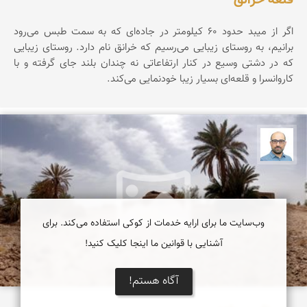
اگر از میبد حدود ۶۰ کیلومتر در جاده‌ای که به سمت طبس می‌رود
برانیم، به روستای زیبایی می‌رسیم که خرانق نام دارد. روستای زیبایی
که در دشتی وسیع در کنار ارتفاعاتی نه چندان بلند جای گرفته و با
کاروانسرا و قلعه‌ای بسیار زیبا خودنمایی می‌کند.
بابک ارجمندی
وب‌سایت ما برای ارایه خدمات از کوکی استفاده می‌کند. برای
آشنایی با قوانین ما اینجا کلیک کنید!
آگاه هستم!