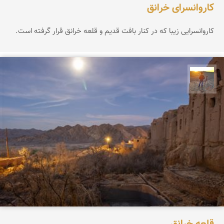
کاروانسرای خرانق
کاروانسرایی زیبا که در کنار بافت قدیم و قلعه خرانق قرار گرفته است.
مهدی مخلصیان
قلعه خرانق