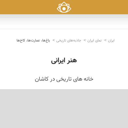
ایران
نمای ایران
جاذبه‌های تاریخی
باغ‌ها، عمارت‌ها، کاخ‌ها
هنر ایرانی
خانه های تاریخی در كاشان