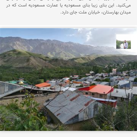
می‌کنید. این بنای زیبا بنای مسعودیه یا عمارت مسعودیه است که در
میدان بهارستان، خیابان ملت جای دارد.
مهرداد زینلیان