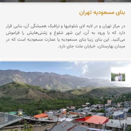
بنای مسعودیه تهران
در مرکز تهران و در لابه لای شلوغیها و ترافیک همیشگی آن، بنایی قرار
دارد که با ورود به آن، این شهر شلوغ و زشتی‌هایش را فراموش
می‌کنید. این بنای زیبا بنای مسعودیه یا عمارت مسعودیه است که در
میدان بهارستان، خیابان ملت جای دارد.
مهرداد زینلیان