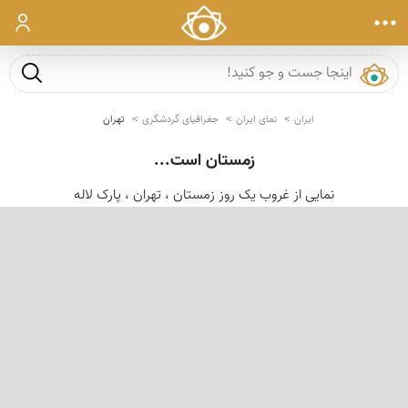
ورود
جست و ج
ایران
نمای ایران
جغرافیای گردشگری
تهران
زمستان است...
نمایی از غروب یک روز زمستان ، تهران ، پارک لاله