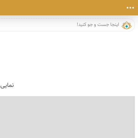
نمایی 