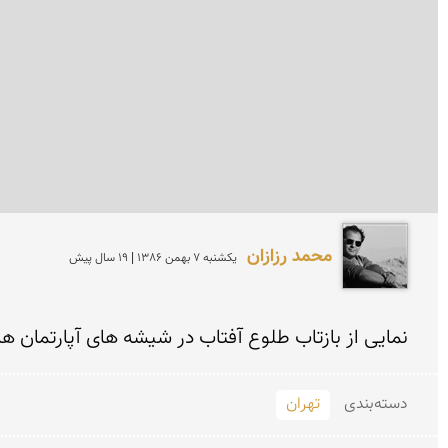
محمد رزازان
يكشنبه 7 بهمن 1386 | 19 سال پیش
نمایی از بازتاب طلوع آفتاب در شیشه های آپارتمان ه
دسته‌بندی
تهران