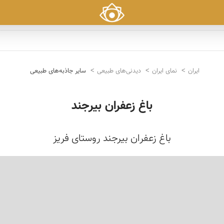
ایران
نمای ایران
دیدنی‌های طبیعی
سایر جاذبه‌های طبیعی
باغ زعفران بیرجند
باغ زعفران بیرجند روستای فریز