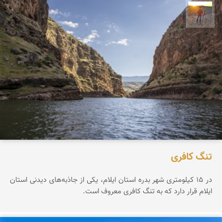
مهدی مخلصیان
تنگ کافری
در ۱۵ کیلومتری شهر بدره استان ایلام، یکی از جاذبه‌های دیدنی استان
ایلام قرار دارد که به تنگ کافری معروف است.