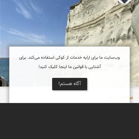
وب‌سایت ما برای ارایه خدمات از کوکی استفاده می‌کند. برای
آشنایی با قوانین ما اینجا کلیک کنید!
آگاه هستم!
ساحل پزم‌
ساحل پزم تیاب یکی از زیباترین سواحل دریای عمان