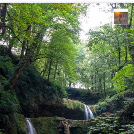
مهدی مخلصیان