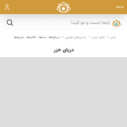
ورود
جست و ج
ایران
نمای ایران
دیدنی‌های طبیعی
دریاچه‌ها ، سدها ، تالاب‌ها ، جزیره‌ها
دریای خزر