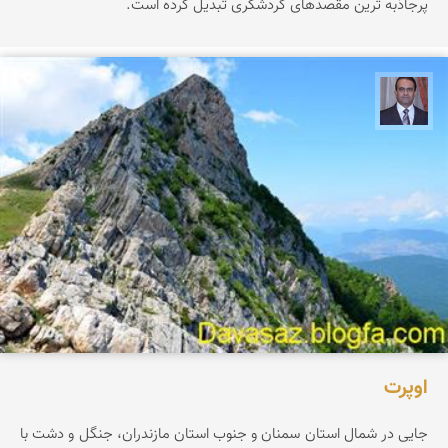
پرجاذبه ترین مقصدهای گردشگری تبدیل کرده است.
نادر چقاجردی
اوپرت
جایی در شمال استان سمنان و جنوب استان مازندران، جنگل و دشت با