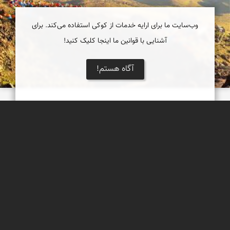
وب‌سایت ما برای ارایه خدمات از کوکی استفاده می‌کند. برای
آشنایی با قوانین ما اینجا کلیک کنید!
آگاه هستم!
پناهگاه شیخ صفی
مظفر کشاورزمحمدیان