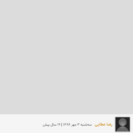
رضا عطایی
سه‌شنبه 3 مهر 1386 | 19 سال پیش