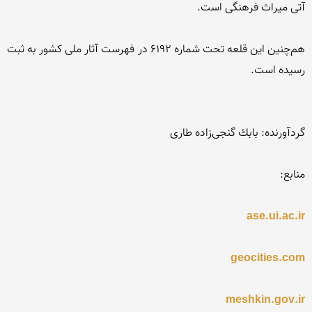
هم‌چنین این قلعه تحت شماره 6192 در فهرست آثار ملی کشور به ثبت 
ase.ui.ac.ir
geocities.com
meshkin.gov.ir