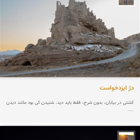
دژ ایزدخواست
کشتی در بیابان، بدون شرح، فقط باید دید. شنیدن کی بود مانند دیدن
....
مهدی مخلصیان