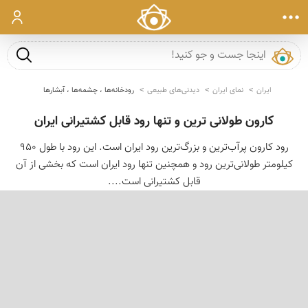
ورود
جست و ج
ایران
نمای ایران
دیدنی‌های طبیعی
رودخانه‌ها ، چشمه‌ها ، آبشارها
کارون طولانی ترین و تنها رود قابل کشتیرانی ایران
رود کارون پرآب‌ترین و بزرگ‌ترین رود ایران است. این رود با طول ۹۵۰
کیلومتر طولانی‌ترین رود و همچنین تنها رود ایران است كه بخشی از آن
قابل كشتیرانی است....