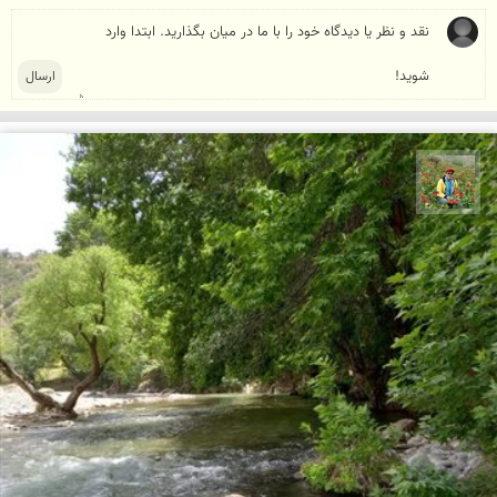
اسفندیار خدایی