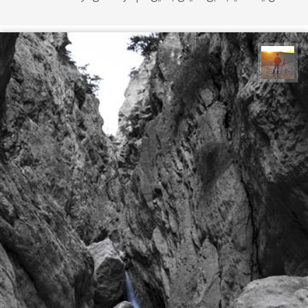
مهدی مخلصیان