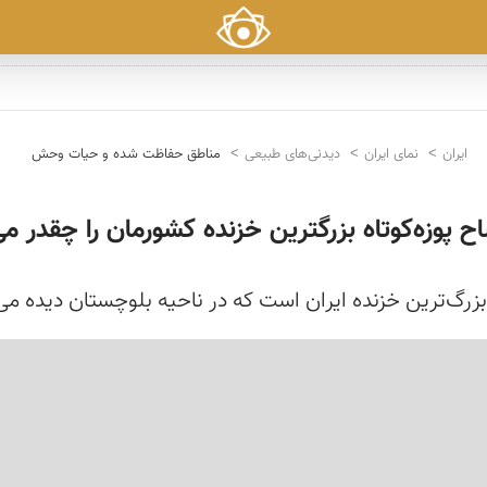
ایران
نمای ایران
دیدنی‌های طبیعی
مناطق حفاظت شده و حیات وحش
اح پوزه‌کوتاه بزرگترین خزنده کشورمان را چقدر 