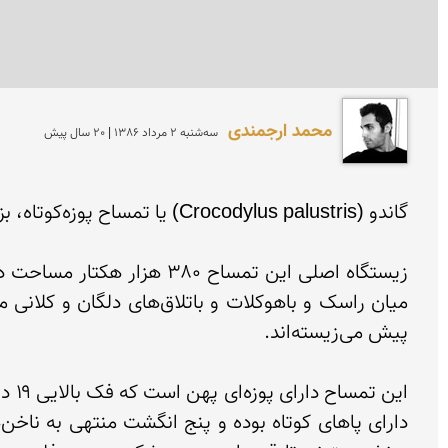
محمد ارجمندی
سه‌شنبه 2 مرداد 1386 | 20 سال پیش