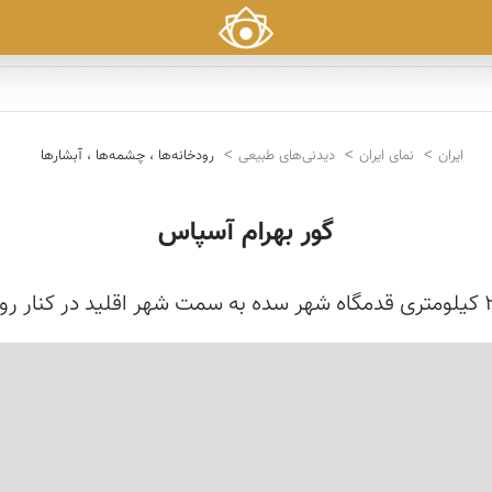
ایران
نمای ایران
دیدنی‌های طبیعی
رودخانه‌ها ، چشمه‌ها ، آبشارها
گور بهرام آسپاس