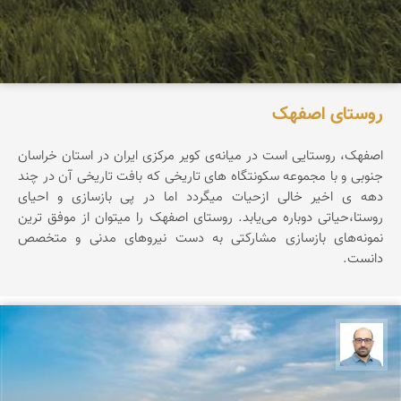
روستای اصفهک
اصفهک، روستایی است در میانه‌ی کویر مرکزی ایران در استان خراسان
جنوبی و با مجموعه سکونتگاه های تاریخی که بافت تاریخی آن در چند
دهه ی اخیر خالی ازحیات میگردد اما در پی بازسازی و احیای
روستا،حیاتی دوباره می‌یابد. روستای اصفهک را میتوان از موفق ‌ترین
نمونه‌های بازسازی مشارکتی به دست نیروهای مدنی و متخصص
دانست.
بابک ارجمندی