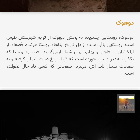
دوهوک
دوهوک، روستایی چسبیده به بخش دیهوک از توابع شهرستان طبس
است. روستایی باقی مانده از دل تاریخ. بناهای روستا هرکدام قصه‌ای از
ایلخانیان تا قاجار و پهلوی‌ برای شما بازمی‌گویند. قدم به روستا که
بگذارید آنقدر دست نخورده است که گویا تاریخ دست شما را گرفته و به
صفحات بسیار ناب اش می‌برد. صفحاتی که کسی تابه‌حال نخوانده
است.
مهدی مخلصیان