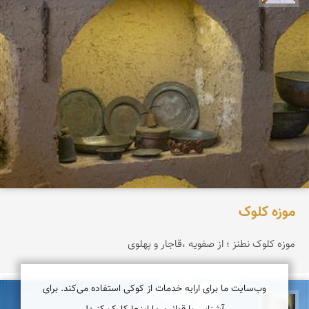
موزه کلوک
موزه کلوک نطنز ؛ از صفویه ،قاجار و پهلوی
وب‌سایت ما برای ارایه خدمات از کوکی استفاده می‌کند. برای