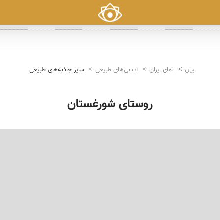
ایران
نمای ایران
دیدنی‌های طبیعی
سایر جاذبه‌های طبیعی
روستای شورغستان