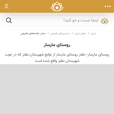
ورود
جست و ج
ایران
نمای ایران
دیدنی‌های طبیعی
سایر جاذبه‌های طبیعی
روستای مارسار
روستای مارسار- نطنز روستای مارسار از توابع شهرستان نطنز که در جوب
شهرستان نطنز واقع شده است