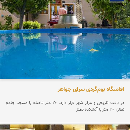
اقامتگاه بوم‌گردی سرای جواهر
در بافت تاریخی و مرکز شهر قرار دارد. 20 متر فاصله با مسجد جامع
نطنز، 30 متر با آتشکده نطنز