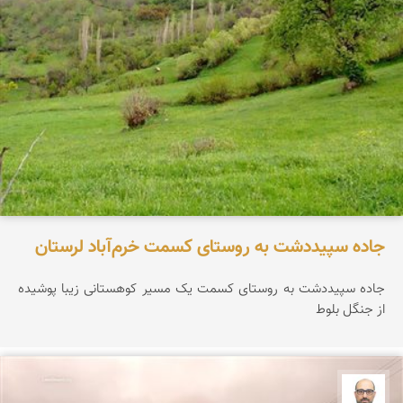
جاده سپیددشت به روستای کسمت خرم‌آباد لرستان
جاده سپیددشت به روستای کسمت یک مسیر کوهستانی زیبا پوشیده
از جنگل بلوط
بابک ارجمندی